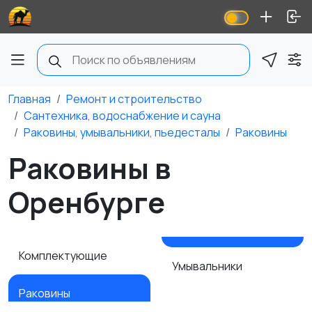
Главная
Ремонт и строительство
Сантехника, водоснабжение и сауна
Раковины, умывальники, пьедесталы
Раковины
Раковины в
Оренбурге
Комплектующие
Умывальники
Раковины