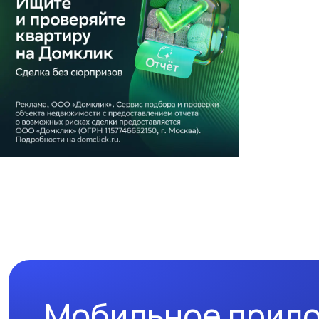
Мобильное прил