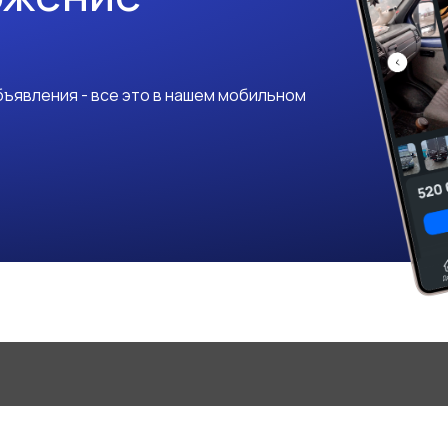
ъявления - все это в нашем мобильном