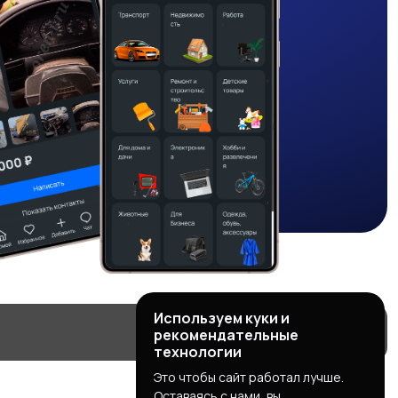
Используем куки и
рекомендательные
технологии
Это чтобы сайт работал лучше.
Оставаясь с нами, вы