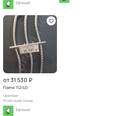
Евгений
от 31 530 ₽
Flame 112/40
Оренбург
10 месяцев назад
Евгений