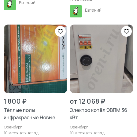
Евгений
Евгений
1 800 ₽
от 12 068 ₽
Тёплые полы
Электро котёл ЭВПМ 36
инфракрасные Новые
кВт
Оренбург
Оренбург
10 месяцев назад
10 месяцев назад