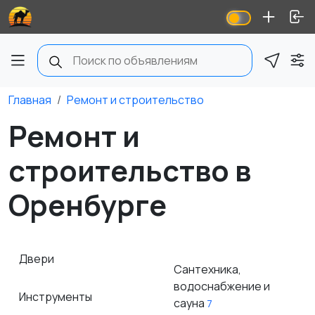
Главная
Ремонт и строительство
Ремонт и
строительство в
Оренбурге
Двери
Сантехника,
водоснабжение и
Инструменты
сауна
7