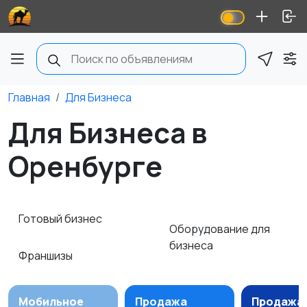
Главная
Для Бизнеса
Для Бизнеса в
Оренбурге
Готовый бизнес
Оборудование для
бизнеса
Франшизы
Мобильное
Продажа
Продажа