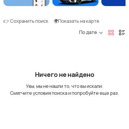
👉 Сохранить поиск
🌍Показать на карте
По дате
Ничего не найдено
Увы, мы не нашли то, что вы искали.
Смягчите условия поиска и попробуйте еще раз.