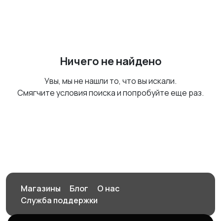
Ничего не найдено
Увы, мы не нашли то, что вы искали.
Смягчите условия поиска и попробуйте еще раз.
Магазины
Блог
О нас
Служба поддержки