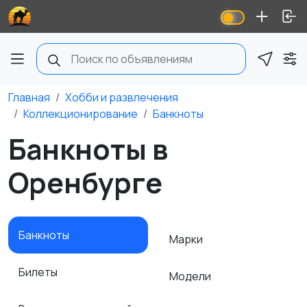
Главная
Хобби и развлечения
Коллекционирование
Банкноты
Банкноты в
Оренбурге
Банкноты
Марки
Билеты
Модели