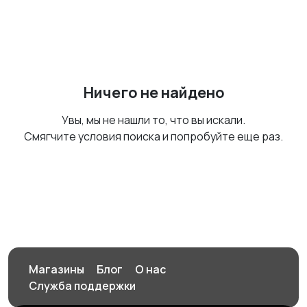
Ничего не найдено
Увы, мы не нашли то, что вы искали.
Смягчите условия поиска и попробуйте еще раз.
Магазины
Блог
О нас
Служба поддержки