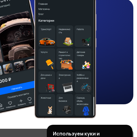
Используем куки и