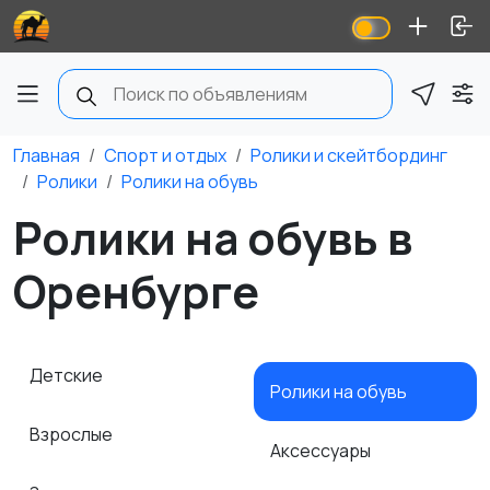
Главная
Спорт и отдых
Ролики и скейтбординг
Ролики
Ролики на обувь
Ролики на обувь в
Оренбурге
Детские
Ролики на обувь
Взрослые
Аксессуары