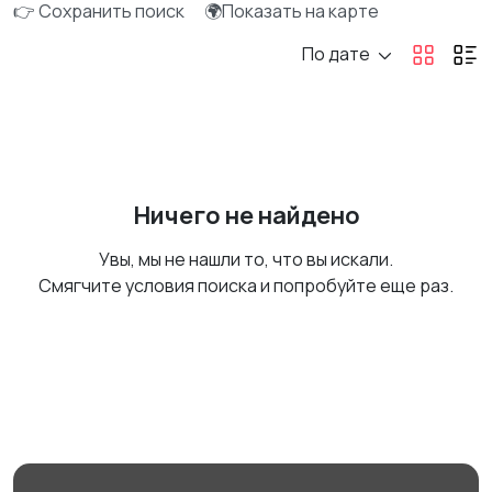
👉 Сохранить поиск
🌍Показать на карте
По дате
Ничего не найдено
Увы, мы не нашли то, что вы искали.
Смягчите условия поиска и попробуйте еще раз.