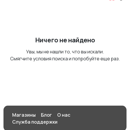
Ничего не найдено
Увы, мы не нашли то, что вы искали.
Смягчите условия поиска и попробуйте еще раз.
Магазины
Блог
О нас
Служба поддержки