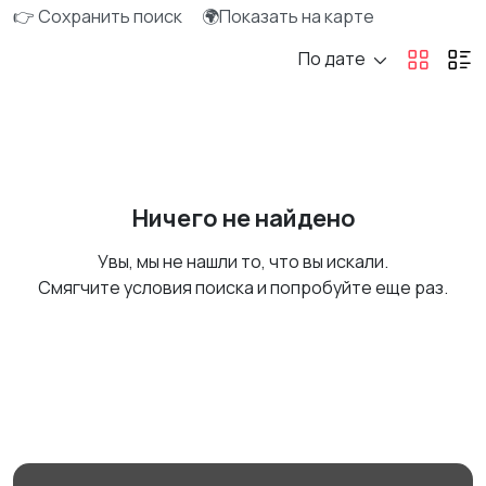
👉 Сохранить поиск
🌍Показать на карте
По дате
Ничего не найдено
Увы, мы не нашли то, что вы искали.
Смягчите условия поиска и попробуйте еще раз.