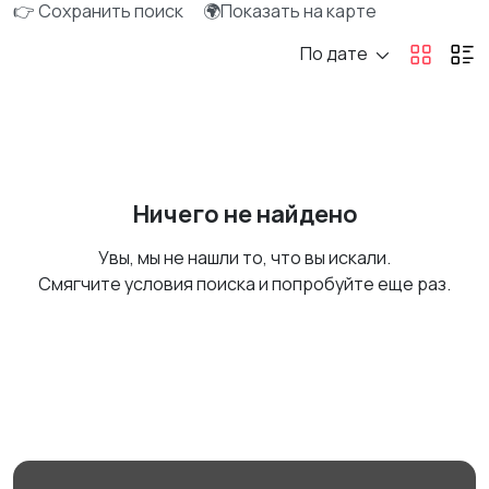
👉 Сохранить поиск
🌍Показать на карте
По дате
Ничего не найдено
Увы, мы не нашли то, что вы искали.
Смягчите условия поиска и попробуйте еще раз.