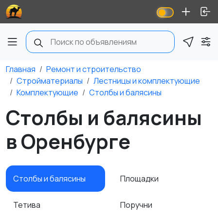
Главная
Ремонт и строительство
Стройматериалы
Лестницы и комплектующие
Комплектующие
Столбы и балясины
Столбы и балясины
в Оренбурге
Столбы и балясины
Площадки
Тетива
Поручни