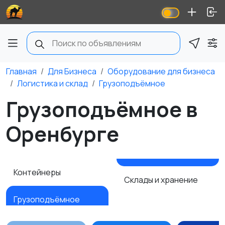
Главная
Для Бизнеса
Оборудование для бизнеса
Логистика и склад
Грузоподъёмное
Грузоподъёмное в
Оренбурге
Контейнеры
Склады и хранение
Грузоподъёмное