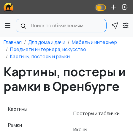
Главная
Для дома и дачи
Мебель и интерьер
Предметы интерьера, искусство
Картины, постеры и рамки
Картины, постеры и
рамки в Оренбурге
Картины
Постеры и таблички
Рамки
Иконы