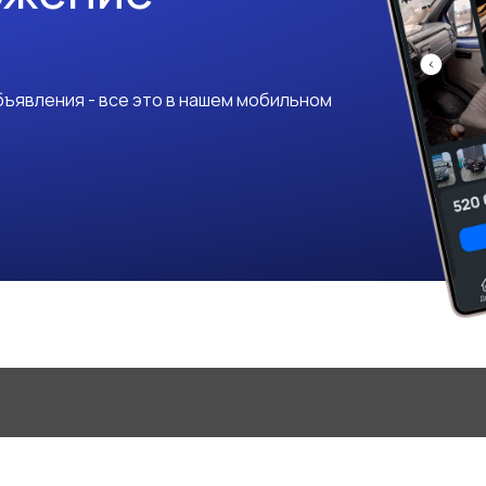
ъявления - все это в нашем мобильном