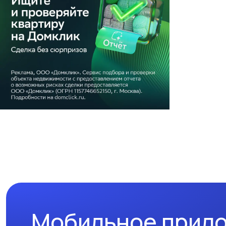
Мобильное прил