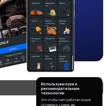
Используем куки и
рекомендательные
технологии
Это чтобы сайт работал лучше.
Оставаясь с нами, вы