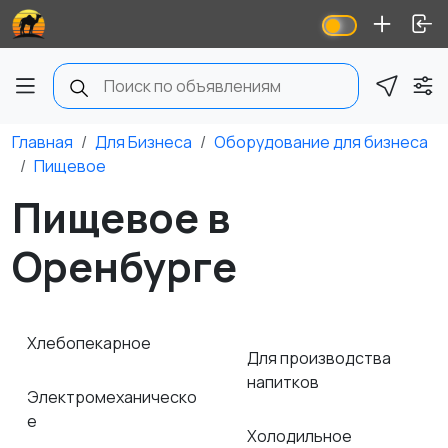
Главная
Для Бизнеса
Оборудование для бизнеса
Пищевое
Пищевое в
Оренбурге
Хлебопекарное
Для производства
напитков
Электромеханическо
е
Холодильное