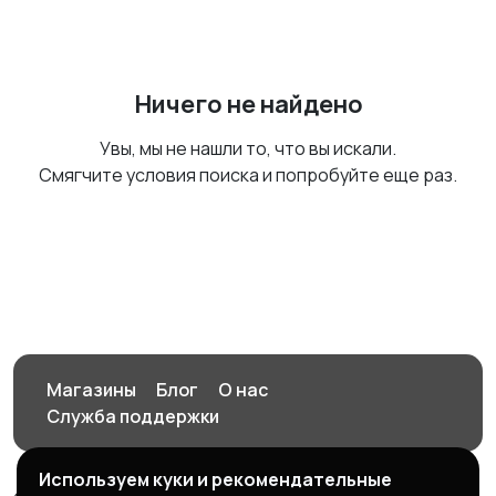
Ничего не найдено
Увы, мы не нашли то, что вы искали.
Смягчите условия поиска и попробуйте еще раз.
Магазины
Блог
О нас
Служба поддержки
Используем куки и рекомендательные