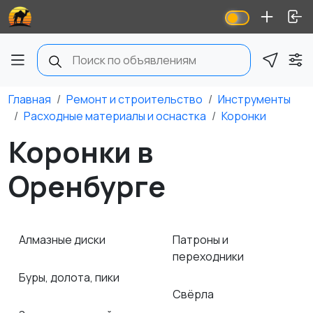
Главная
Ремонт и строительство
Инструменты
Расходные материалы и оснастка
Коронки
Коронки в
Оренбурге
Алмазные диски
Патроны и
переходники
Буры, долота, пики
Свёрла