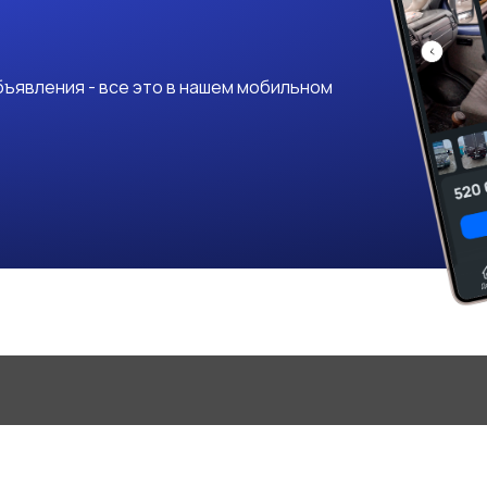
ъявления - все это в нашем мобильном