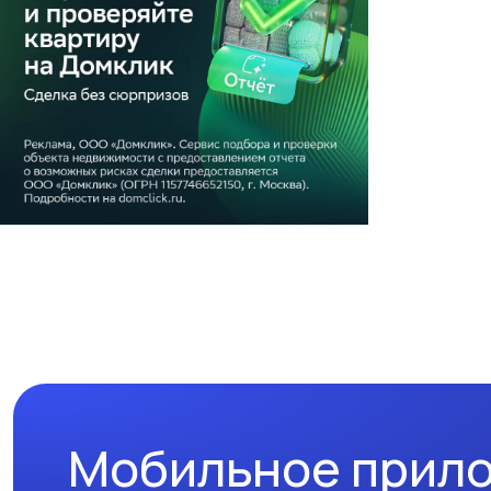
Мобильное прил