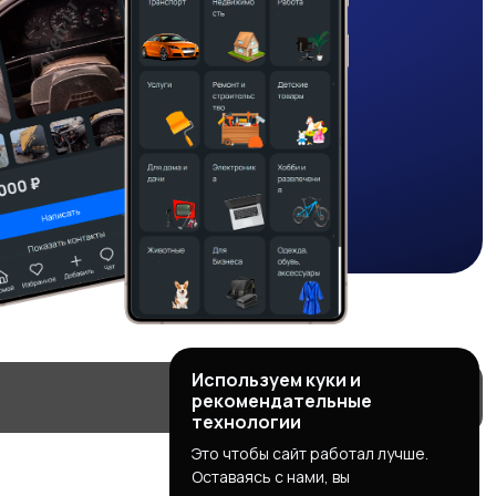
Используем куки и
рекомендательные
технологии
Это чтобы сайт работал лучше.
Оставаясь с нами, вы