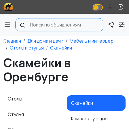
Главная
Для дома и дачи
Мебель и интерьер
Столы и стулья
Скамейки
Скамейки в
Оренбурге
Столы
Скамейки
Стулья
Комплектующие