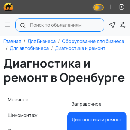
Главная
Для Бизнеса
Оборудование для бизнеса
Для автобизнеса
Диагностика и ремонт
Диагностика и
ремонт в Оренбурге
Моечное
Заправочное
Шиномонтаж
Диагностика и ремонт