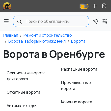
Главная
Ремонт и строительство
Ворота, заборы и ограждения
Ворота
Ворота в Оренбурге
Распашные ворота
Секционные ворота
для гаража
Промышленные
ворота
Откатные ворота
Кованые ворота
Автоматика для