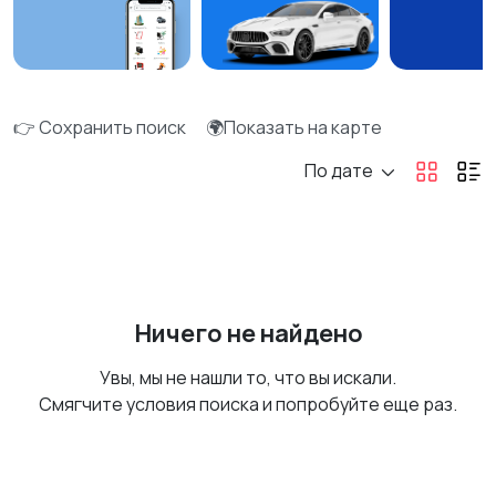
👉 Сохранить поиск
🌍Показать на карте
По дате
Ничего не найдено
Увы, мы не нашли то, что вы искали.
Смягчите условия поиска и попробуйте еще раз.