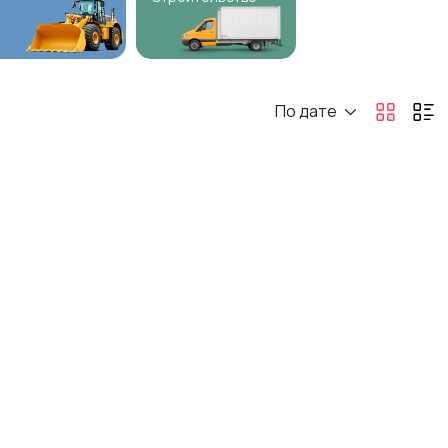
По дате