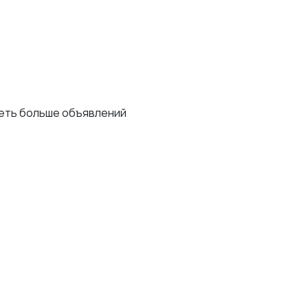
деть больше объявлений