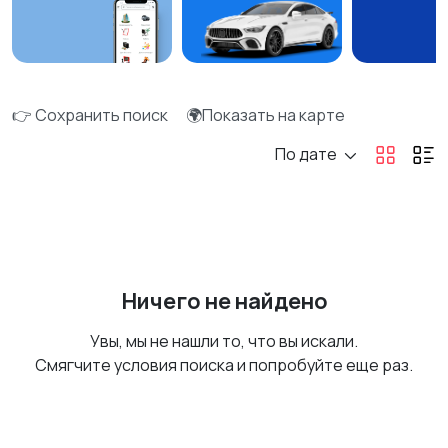
👉 Сохранить поиск
🌍Показать на карте
По дате
Ничего не найдено
Увы, мы не нашли то, что вы искали.
Смягчите условия поиска и попробуйте еще раз.