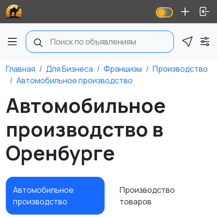
Главная
Для Бизнеса
Франшизы
Производство
Автомобильное производство
Автомобильное
производство в
Оренбурге
Автомобильное
Производство
производство
товаров