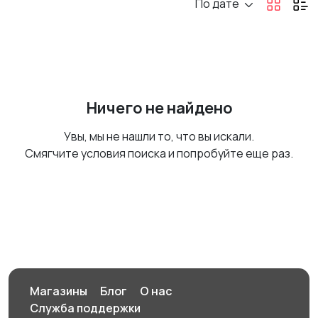
По дате
Ничего не найдено
Увы, мы не нашли то, что вы искали.
Смягчите условия поиска и попробуйте еще раз.
Магазины
Блог
О нас
Служба поддержки