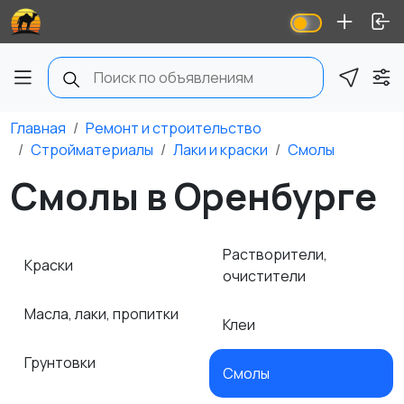
Главная
Ремонт и строительство
Стройматериалы
Лаки и краски
Смолы
Смолы в Оренбурге
Растворители,
Краски
очистители
Масла, лаки, пропитки
Клеи
Грунтовки
Смолы