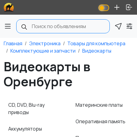
Главная
Электроника
Товары для компьютера
Комплектующие и запчасти
Видеокарты
Видеокарты в
Оренбурге
CD, DVD, Blu-ray
Материнские платы
приводы
Оперативная память
Аккумуляторы