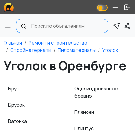
Главная
Ремонт и строительство
Стройматериалы
Пиломатериалы
Уголок
Уголок в Оренбурге
Брус
Оцилиндрованное
бревно
Брусок
Планкен
Вагонка
Плинтус