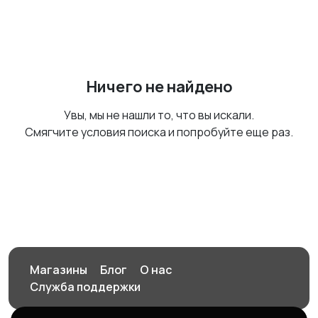
Ничего не найдено
Увы, мы не нашли то, что вы искали.
Смягчите условия поиска и попробуйте еще раз.
Магазины
Блог
О нас
Служба поддержки