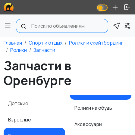
Главная
Спорт и отдых
Ролики и скейтбординг
Ролики
Запчасти
Запчасти в
Оренбурге
Детские
Ролики на обувь
Взрослые
Аксессуары