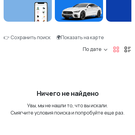
👉 Сохранить поиск
🌍Показать на карте
По дате
Ничего не найдено
Увы, мы не нашли то, что вы искали.
Смягчите условия поиска и попробуйте еще раз.