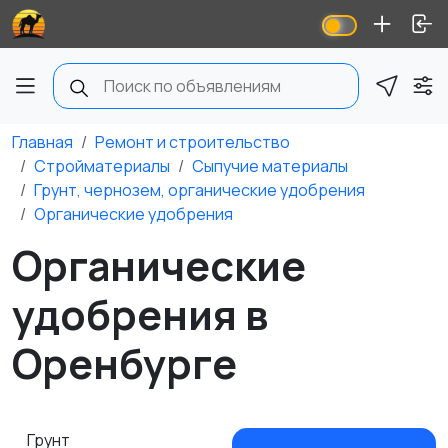
Главная
Ремонт и строительство
Стройматериалы
Сыпучие материалы
Грунт, чернозем, органические удобрения
Органические удобрения
Органические
удобрения в
Оренбурге
Грунт