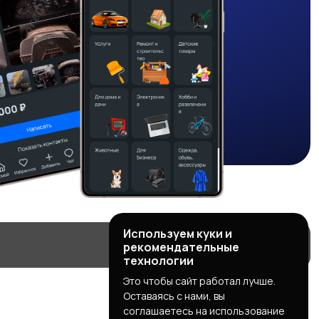
Используем куки и
рекомендательные
технологии
Это чтобы сайт работал лучше.
Оставаясь с нами, вы
соглашаетесь на использование