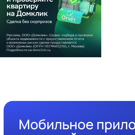
Мобильное прил