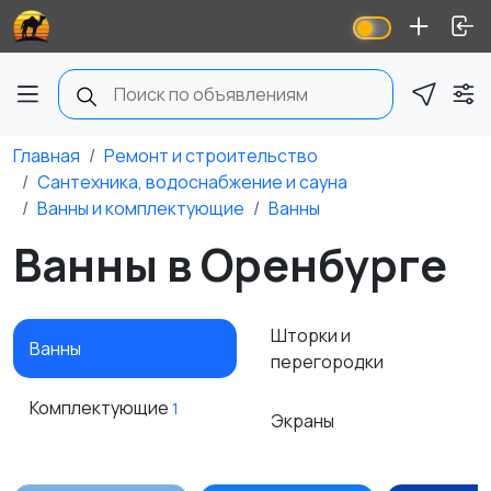
Главная
Ремонт и строительство
Сантехника, водоснабжение и сауна
Ванны и комплектующие
Ванны
Ванны в Оренбурге
Шторки и
Ванны
перегородки
Комплектующие
1
Экраны