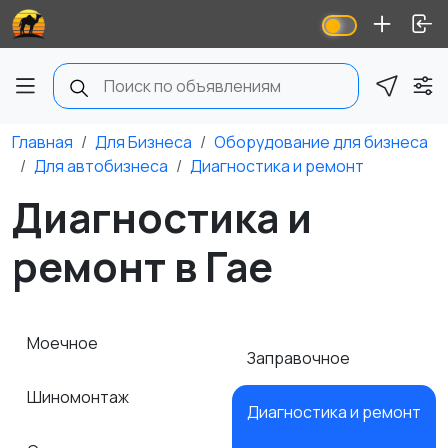
Главная
Для Бизнеса
Оборудование для бизнеса
Для автобизнеса
Диагностика и ремонт
Диагностика и
ремонт в Гае
Моечное
Заправочное
Шиномонтаж
Диагностика и ремонт