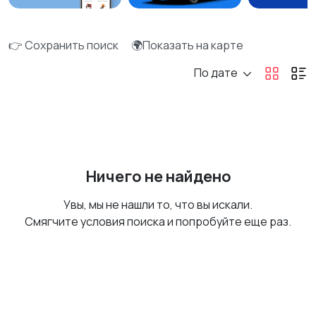
👉 Сохранить поиск
🌍Показать на карте
По дате
Ничего не найдено
Увы, мы не нашли то, что вы искали.
Смягчите условия поиска и попробуйте еще раз.