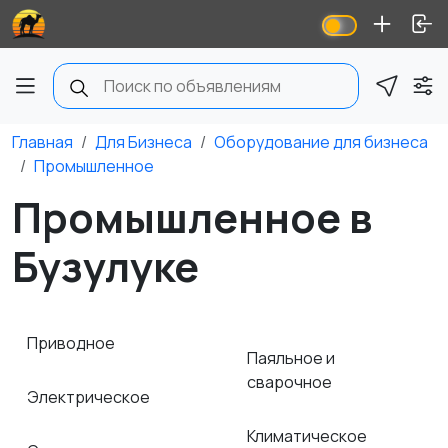
Главная
Для Бизнеса
Оборудование для бизнеса
Промышленное
Промышленное в
Бузулуке
Приводное
Паяльное и
сварочное
Электрическое
Климатическое