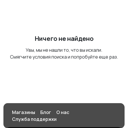
Ничего не найдено
Увы, мы не нашли то, что вы искали.
Смягчите условия поиска и попробуйте еще раз.
Магазины
Блог
О нас
Служба поддержки