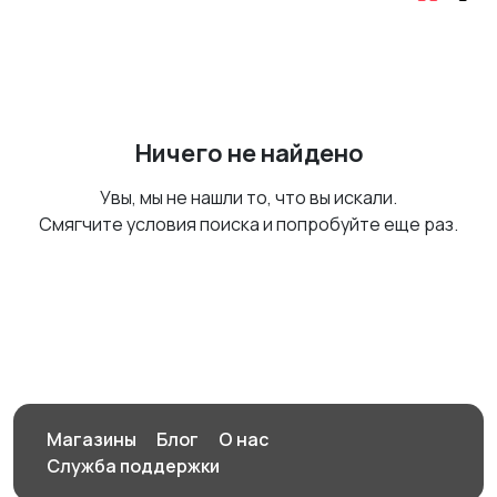
Ничего не найдено
Увы, мы не нашли то, что вы искали.
Смягчите условия поиска и попробуйте еще раз.
Магазины
Блог
О нас
Служба поддержки