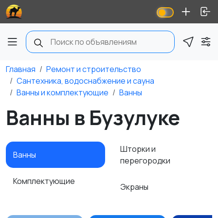
Главная
Ремонт и строительство
Сантехника, водоснабжение и сауна
Ванны и комплектующие
Ванны
Ванны в Бузулуке
Шторки и
Ванны
перегородки
Комплектующие
Экраны