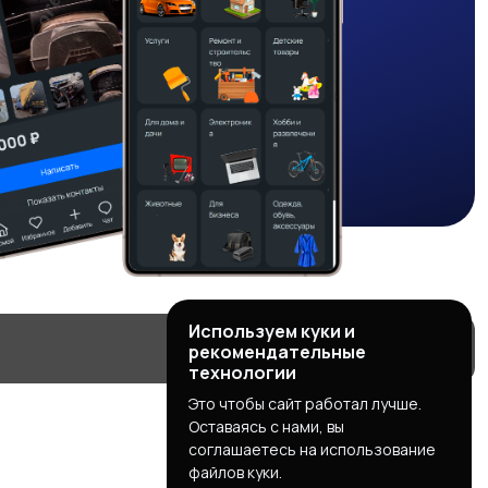
Используем куки и
рекомендательные
технологии
Это чтобы сайт работал лучше.
Оставаясь с нами, вы
соглашаетесь на использование
файлов куки.