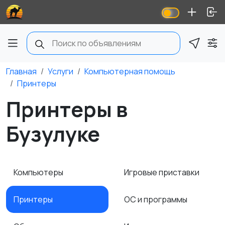
Главная
Услуги
Компьютерная помощь
Принтеры
Принтеры в
Бузулуке
Компьютеры
Игровые приставки
Принтеры
ОС и программы