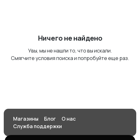
Ничего не найдено
Увы, мы не нашли то, что вы искали.
Смягчите условия поиска и попробуйте еще раз.
Магазины
Блог
О нас
Служба поддержки