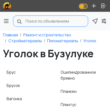
Главная
Ремонт и строительство
Стройматериалы
Пиломатериалы
Уголок
Уголок в Бузулуке
Брус
Оцилиндрованное
бревно
Брусок
Планкен
Вагонка
Плинтус