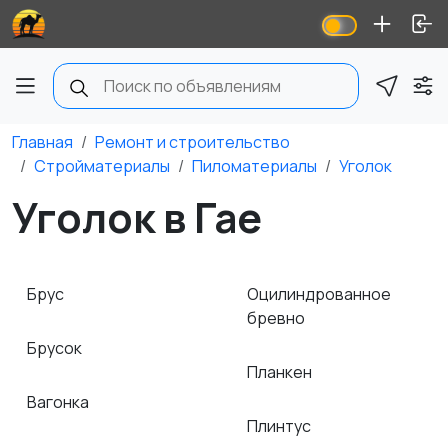
Главная
Ремонт и строительство
Стройматериалы
Пиломатериалы
Уголок
Уголок в Гае
Брус
Оцилиндрованное
бревно
Брусок
Планкен
Вагонка
Плинтус