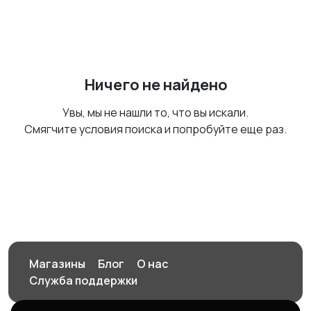
Ничего не найдено
Увы, мы не нашли то, что вы искали.
Смягчите условия поиска и попробуйте еще раз.
Магазины
Блог
О нас
Служба поддержки