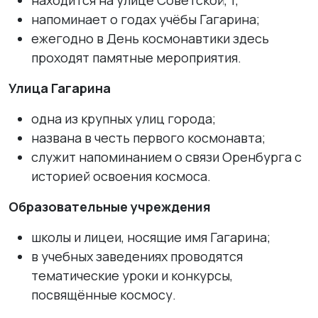
напоминает о годах учёбы Гагарина;
ежегодно в День космонавтики здесь
проходят памятные мероприятия.
Улица Гагарина
одна из крупных улиц города;
названа в честь первого космонавта;
служит напоминанием о связи Оренбурга с
историей освоения космоса.
Образовательные учреждения
школы и лицеи, носящие имя Гагарина;
в учебных заведениях проводятся
тематические уроки и конкурсы,
посвящённые космосу.