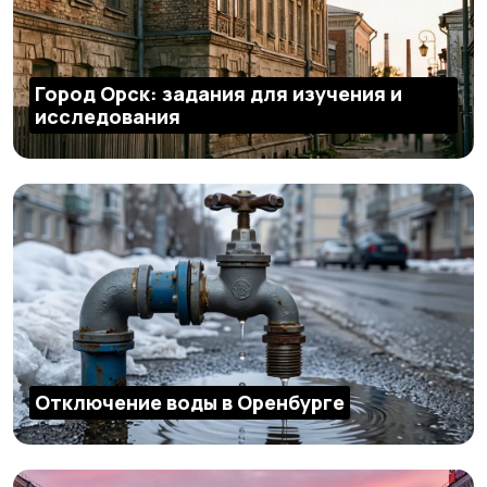
Город Орск: задания для изучения и
исследования
Отключение воды в Оренбурге