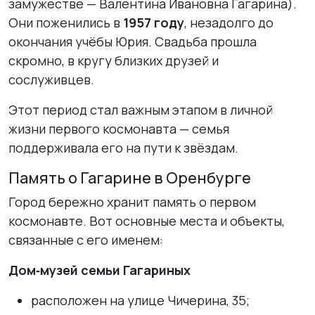
замужестве — Валентина Ивановна Гагарина).
Они поженились в
1957 году
, незадолго до
окончания учёбы Юрия. Свадьба прошла
скромно, в кругу близких друзей и
сослуживцев.
Этот период стал важным этапом в личной
жизни первого космонавта — семья
поддерживала его на пути к звёздам.
Память о Гагарине в Оренбурге
Город бережно хранит память о первом
космонавте. Вот основные места и объекты,
связанные с его именем:
Дом‑музей семьи Гагариных
расположен на улице Чичерина, 35;