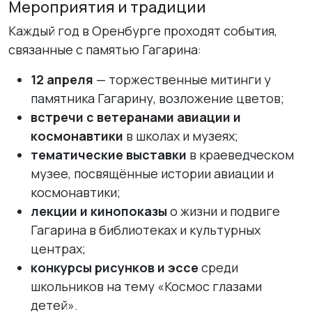
Мероприятия и традиции
Каждый год в Оренбурге проходят события,
связанные с памятью Гагарина:
12 апреля
— торжественные митинги у
памятника Гагарину, возложение цветов;
встречи с ветеранами авиации и
космонавтики
в школах и музеях;
тематические выставки
в краеведческом
музее, посвящённые истории авиации и
космонавтики;
лекции и кинопоказы
о жизни и подвиге
Гагарина в библиотеках и культурных
центрах;
конкурсы рисунков и эссе
среди
школьников на тему «Космос глазами
детей».