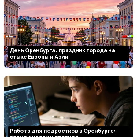
День Оренбурга: праздник города на
стыке Европы и Азии
Работа для подростков в Оренбурге:
возможности и правила