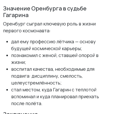
Значение Оренбурга в судьбе
Гагарина
Оренбург сыграл ключевую роль в жизни
первого космонавта:
дал ему профессию лётчика — основу
будущей космической карьеры;
познакомил с женой, ставшей опорой в
жизни;
воспитал качества, необходимые для
подвига: дисциплину, смелость,
целеустремлённость;
стал местом, куда Гагарин с теплотой
вспоминал и куда планировал приехать
после полёта.