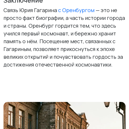
Заключение
Связь Юрия Гагарина
с Оренбургом
— это не
просто факт биографии, а часть истории города
и страны. Оренбург гордится тем, что здесь
учился первый космонавт, и бережно хранит
память о нём. Посещение мест, связанных с
Гагариным, позволяет прикоснуться к эпохе
великих открытий и почувствовать гордость за
достижения отечественной космонавтики.