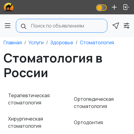
Главная
Услуги
Здоровье
Стоматология
Стоматология в
России
Терапевтическая
Ортопедическая
стоматология
стоматология
Хирургическая
Ортодонтия
стоматология