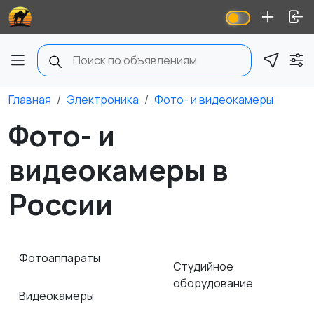
Главная
Электроника
Фото- и видеокамеры
Фото- и
видеокамеры в
России
Фотоаппараты
Студийное
оборудование
Видеокамеры