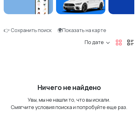
👉 Сохранить поиск
🌍Показать на карте
По дате
Ничего не найдено
Увы, мы не нашли то, что вы искали.
Смягчите условия поиска и попробуйте еще раз.