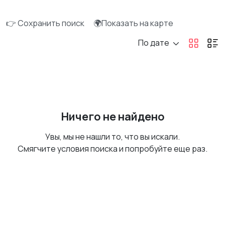
👉 Сохранить поиск
🌍Показать на карте
По дате
Ничего не найдено
Увы, мы не нашли то, что вы искали.
Смягчите условия поиска и попробуйте еще раз.