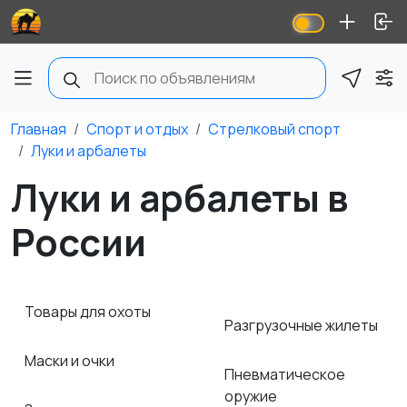
Главная
Спорт и отдых
Стрелковый спорт
Луки и арбалеты
Луки и арбалеты в
России
Товары для охоты
Разгрузочные жилеты
Маски и очки
Пневматическое
оружие