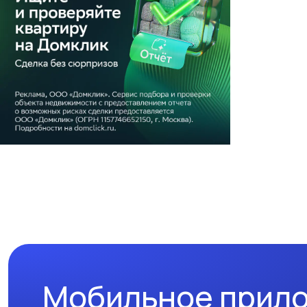
Мобильное прил