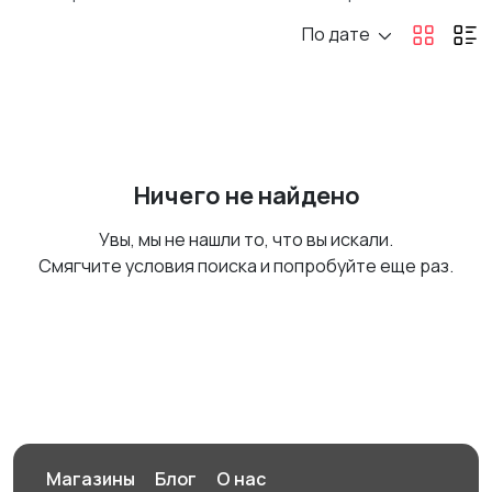
По дате
Ничего не найдено
Увы, мы не нашли то, что вы искали.
Смягчите условия поиска и попробуйте еще раз.
Магазины
Блог
О нас