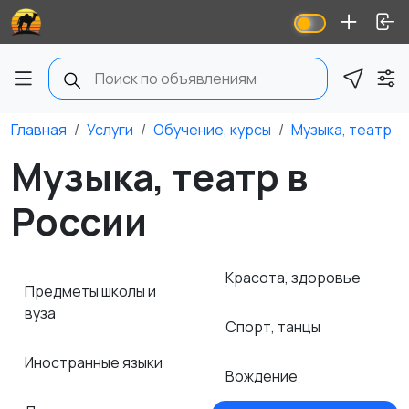
Главная
Услуги
Обучение, курсы
Музыка, театр
Музыка, театр в
России
Красота, здоровье
Предметы школы и
вуза
Спорт, танцы
Иностранные языки
Вождение